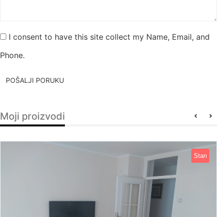
I consent to have this site collect my Name, Email, and
Phone.
POŠALJI PORUKU
Moji proizvodi
Stan