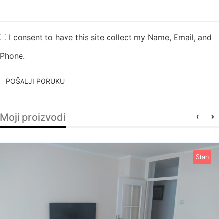
I consent to have this site collect my Name, Email, and
Phone.
POŠALJI PORUKU
Moji proizvodi
Stan