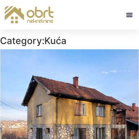
Category:Kuća