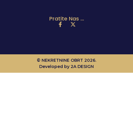
Pratite Nas ...
© NEKRETNINE OBRT 2026.
Developed by 2A DESIGN